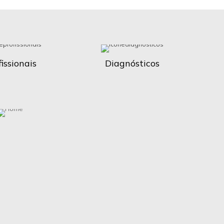
issionais
Diagnósticos